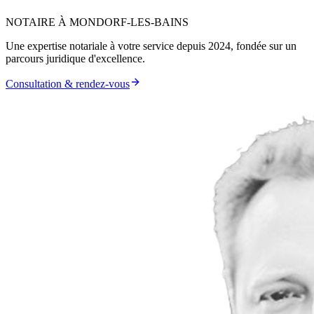
NOTAIRE À MONDORF-LES-BAINS
Une expertise notariale à votre service depuis 2024, fondée sur un
parcours juridique d'excellence.
Consultation & rendez-vous