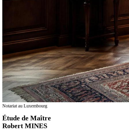
Notariat au Luxembourg
Étude de Maître
Robert MINES