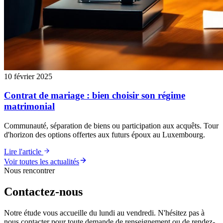
10 février 2025
Contrat de mariage : bien choisir son régime
matrimonial
Communauté, séparation de biens ou participation aux acquêts. Tour
d'horizon des options offertes aux futurs époux au Luxembourg.
Lire l'article
Voir toutes les actualités
Nous rencontrer
Contactez-nous
Notre étude vous accueille du lundi au vendredi. N'hésitez pas à
nous contacter pour toute demande de renseignement ou de rendez-