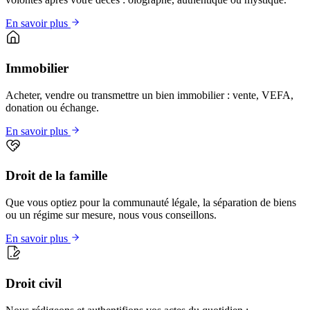
En savoir plus
Immobilier
Acheter, vendre ou transmettre un bien immobilier : vente, VEFA,
donation ou échange.
En savoir plus
Droit de la famille
Que vous optiez pour la communauté légale, la séparation de biens
ou un régime sur mesure, nous vous conseillons.
En savoir plus
Droit civil