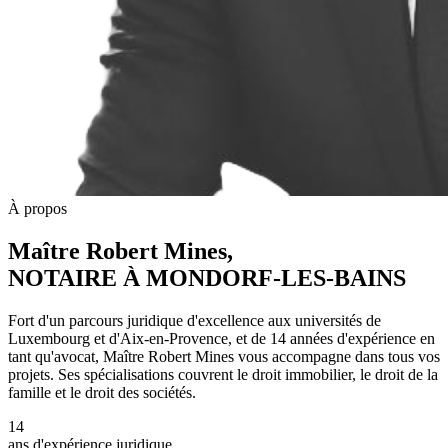
À propos
Maître Robert Mines,
NOTAIRE À MONDORF-LES-BAINS
Fort d'un parcours juridique d'excellence aux universités de
Luxembourg et d'Aix-en-Provence, et de 14 années d'expérience en
tant qu'avocat, Maître Robert Mines vous accompagne dans tous vos
projets. Ses spécialisations couvrent le droit immobilier, le droit de la
famille et le droit des sociétés.
14
ans d'expérience juridique