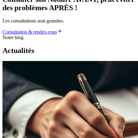
des problèmes
APRÈS
!
Les consultations sont gratuites.
Consultation & rendez-vous
Notre blog
Actualités