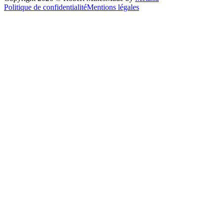
Politique de confidentialité
Mentions légales