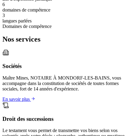
6
domaines de compétence
3
langues parlées
Domaines de compétence
Nos services
Sociétés
Maître Mines, NOTAIRE À MONDORF-LES-BAINS, vous
accompagne dans la constitution de sociétés de toutes formes
sociales, fort de 14 années d'expérience.
En savoir plus
Droit des successions
Le testament vous permet de transmettre vos biens selon vos
volontés après votre décès : olographe, authentique ou mystique.