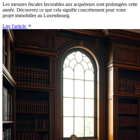
Les mesures fiscales favorables aux acquéreurs sont prolongées cette
année. Découvrez ce que cela signifie concrètement pour votre
projet immobilier au Luxembourg.
Lire l'article