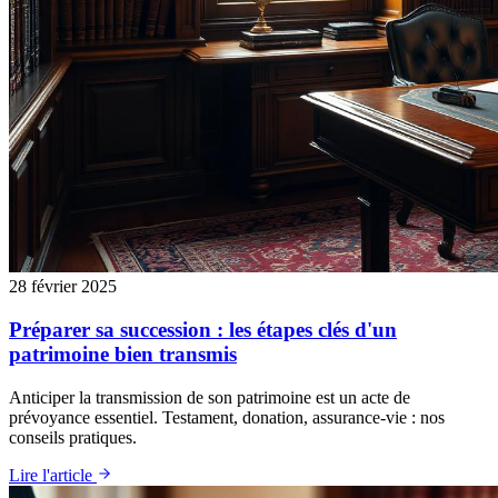
28 février 2025
Préparer sa succession : les étapes clés d'un
patrimoine bien transmis
Anticiper la transmission de son patrimoine est un acte de
prévoyance essentiel. Testament, donation, assurance-vie : nos
conseils pratiques.
Lire l'article