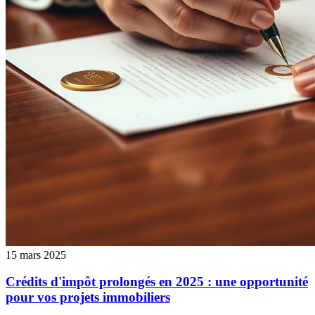
15 mars 2025
Crédits d'impôt prolongés en 2025 : une opportunité
pour vos projets immobiliers