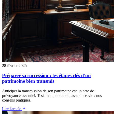
28 février 2025
Préparer sa succession : les étapes clés d'un
patrimoine bien transmis
Anticiper la transmission de son patrimoine est un acte de
prévoyance essentiel. Testament, donation, assurance-vie : nos
conseils pratiques.
Lire l'article