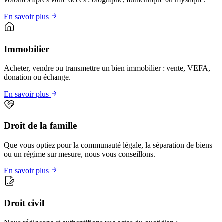
En savoir plus
Immobilier
Acheter, vendre ou transmettre un bien immobilier : vente, VEFA,
donation ou échange.
En savoir plus
Droit de la famille
Que vous optiez pour la communauté légale, la séparation de biens
ou un régime sur mesure, nous vous conseillons.
En savoir plus
Droit civil