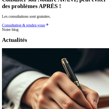
des problèmes
APRÈS
!
Les consultations sont gratuites.
Consultation & rendez-vous
Notre blog
Actualités