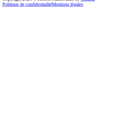
Politique de confidentialité
Mentions légales