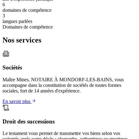
6
domaines de compétence
3
langues parlées
Domaines de compétence
Nos services
Sociétés
Maître Mines, NOTAIRE À MONDORF-LES-BAINS, vous
accompagne dans la constitution de sociétés de toutes formes
sociales, fort de 14 années d'expérience.
En savoir plus
Droit des successions
Le testament vous permet de transmettre vos biens selon vos
volontés après votre décès : olographe, authentique ou mystique.