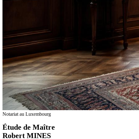
Notariat au Luxembourg
Étude de Maître
Robert MINES