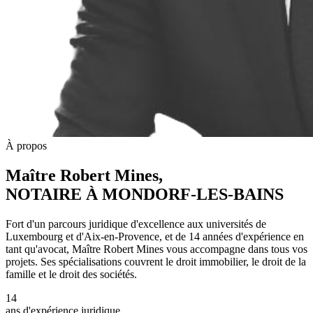
À propos
Maître Robert Mines,
NOTAIRE À MONDORF-LES-BAINS
Fort d'un parcours juridique d'excellence aux universités de
Luxembourg et d'Aix-en-Provence, et de 14 années d'expérience en
tant qu'avocat, Maître Robert Mines vous accompagne dans tous vos
projets. Ses spécialisations couvrent le droit immobilier, le droit de la
famille et le droit des sociétés.
14
ans d'expérience juridique