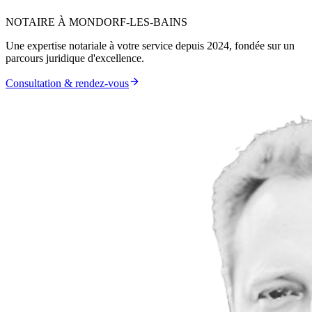
NOTAIRE À MONDORF-LES-BAINS
Une expertise notariale à votre service depuis 2024, fondée sur un
parcours juridique d'excellence.
Consultation & rendez-vous