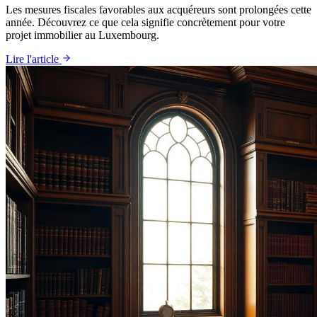
Les mesures fiscales favorables aux acquéreurs sont prolongées cette
année. Découvrez ce que cela signifie concrètement pour votre
projet immobilier au Luxembourg.
Lire l'article