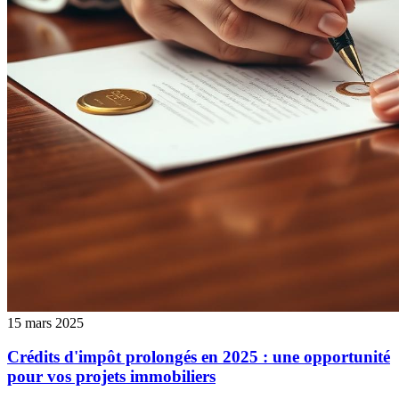
15 mars 2025
Crédits d'impôt prolongés en 2025 : une opportunité
pour vos projets immobiliers