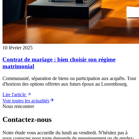
10 février 2025
Contrat de mariage : bien choisir son régime
matrimonial
Communauté, séparation de biens ou participation aux acquêts. Tour
d'horizon des options offertes aux futurs époux au Luxembourg.
Lire l'article
Voir toutes les actualités
Nous rencontrer
Contactez-nous
Notre étude vous accueille du lundi au vendredi. N'hésitez pas à
nous contacter pour toute demande de renseignement ou de rendez-